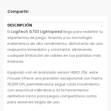
Compartir:
DESCRIPCIÓN
El
Logitech G703 Lightspeed
llega para redefinir tu
experiencia de juego. Gracias a su tecnología
inalámbrica de alto rendimiento, disfrutarás de una
respuesta inmediata y constante, eliminando
cualquier limitación de cables en tus partidas más
intensas.
Equipado con el avanzado sensor HERO 25K, este
mouse ofrece una precisión excepcional con hasta
16,000 DPI, permitiéndote seguir cada movimiento
con exactitud milimétrica. Es la herramienta
definitiva tanto para juegos competitivos como
para sesiones largas de uso.