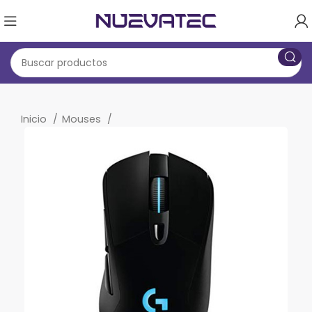
Inicio
Mouses