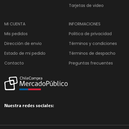
Tarjetas de video
MI CUENTA
INFORMACIONES
Mis pedidos
Politica de privacidad
Dirección de envio
Términos y condiciones
Estado de mi pedido
Términos de despacho
Contacto
Preguntas frecuentes
Nuestra redes sociales: