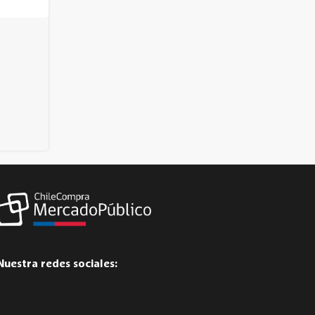
Nuestra redes sociales: