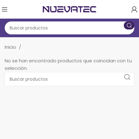
Inicio
No se han encontrado productos que coincidan con tu
selección.