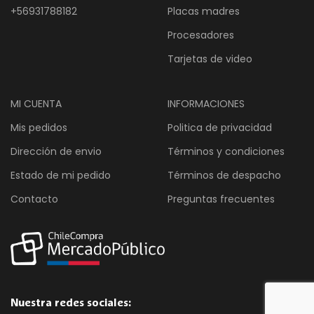
+56931788182
Placas madres
Procesadores
Tarjetas de video
MI CUENTA
INFORMACIONES
Mis pedidos
Politica de privacidad
Dirección de envio
Términos y condiciones
Estado de mi pedido
Términos de despacho
Contacto
Preguntas frecuentes
Nuestra redes sociales: