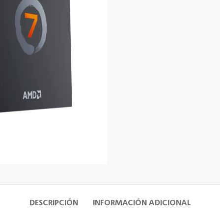
DESCRIPCIÓN
INFORMACIÓN ADICIONAL