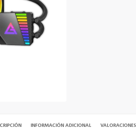
CRIPCIÓN
INFORMACIÓN ADICIONAL
VALORACIONES