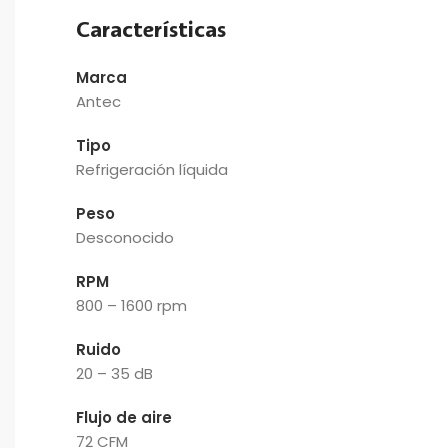
Características
Marca
Antec
Tipo
Refrigeración líquida
Peso
Desconocido
RPM
800 – 1600 rpm
Ruido
20 – 35 dB
Flujo de aire
72 CFM