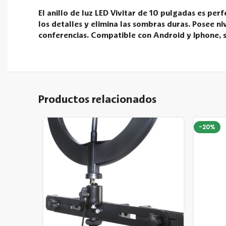
El anillo de luz LED Vivitar de 10 pulgadas es pe
los detalles y elimina las sombras duras. Posee niv
conferencias. Compatible con Android y Iphone, s
Productos relacionados
-20%