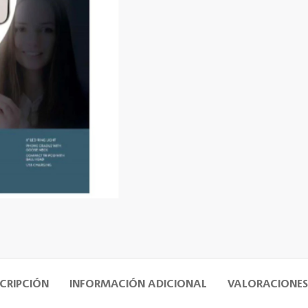
CRIPCIÓN
INFORMACIÓN ADICIONAL
VALORACIONES