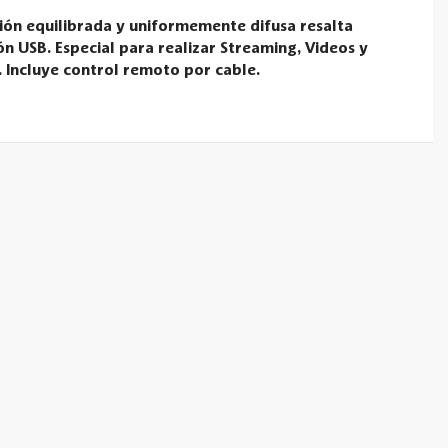
ación equilibrada y uniformemente difusa resalta
ión USB. Especial para realizar Streaming, Videos y
 Incluye control remoto por cable.