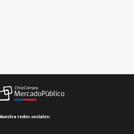
Nuestra redes sociales: