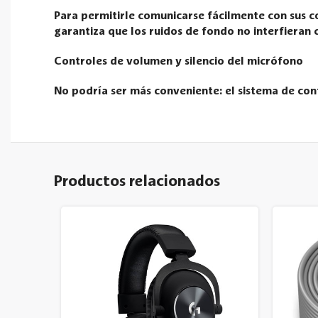
Para permitirle comunicarse fácilmente con sus c
garantiza que los ruidos de fondo no interfieran 
Controles de volumen y silencio del micrófono
No podría ser más conveniente: el sistema de cont
Productos relacionados