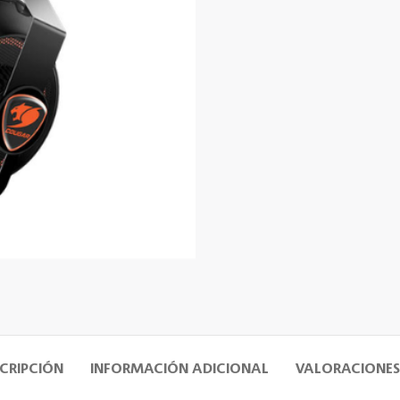
CRIPCIÓN
INFORMACIÓN ADICIONAL
VALORACIONES