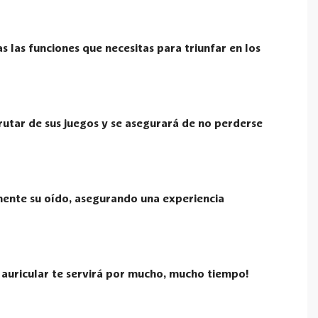
s las funciones que necesitas para triunfar en los
rutar de sus juegos y se asegurará de no perderse
ente su oído, asegurando una experiencia
e auricular te servirá por mucho, mucho tiempo!