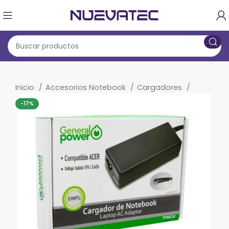
Inicio
Accesorios Notebook
Cargadores
-17%