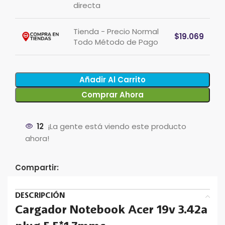
directa
Tienda - Precio Normal
$
19.069
Todo Método de Pago
Añadir Al Carrito
Comprar Ahora
12
¡La gente está viendo este producto
ahora!
Compartir:
DESCRIPCIÓN
Cargador Notebook Acer 19v 3.42a