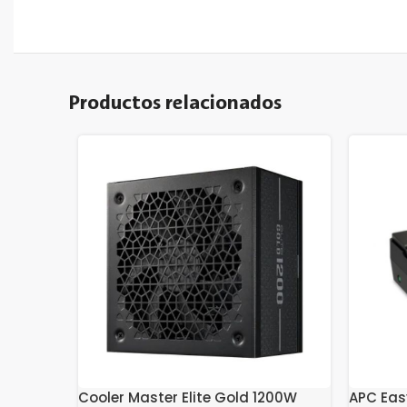
Productos relacionados
Cooler Master Elite Gold 1200W
APC Eas