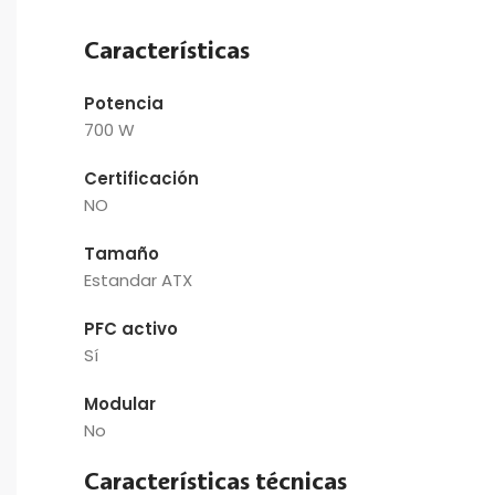
Características
Potencia
700 W
Certificación
NO
Tamaño
Estandar ATX
PFC activo
Sí
Modular
No
Características técnicas