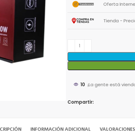
Oferta Intern
Tienda - Pre
10
¡La gente está viend
Compartir:
CRIPCIÓN
INFORMACIÓN ADICIONAL
VALORACIONES