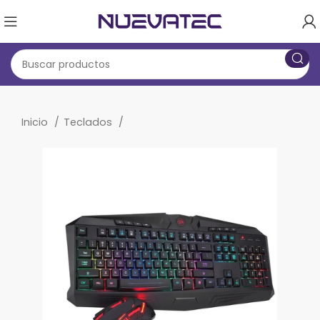
Inicio
Teclados