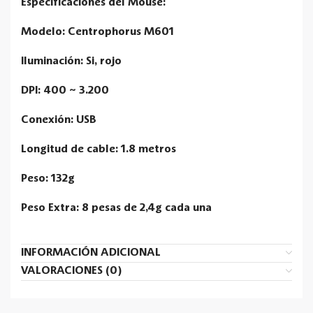
Especificaciones del Mouse:
Modelo: Centrophorus M601
Iluminación: Si, rojo
DPI: 400 ~ 3.200
Conexión: USB
Longitud de cable: 1.8 metros
Peso: 132g
Peso Extra: 8 pesas de 2,4g cada una
INFORMACIÓN ADICIONAL
VALORACIONES (0)