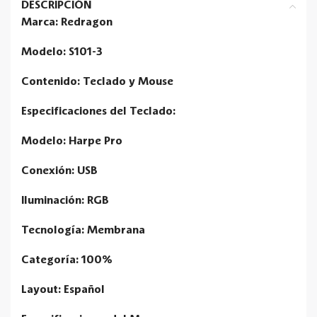
DESCRIPCIÓN
Marca: Redragon
Modelo: S101-3
Contenido: Teclado y Mouse
Especificaciones del Teclado:
Modelo: Harpe Pro
Conexión: USB
Iluminación: RGB
Tecnología: Membrana
Categoría: 100%
Layout: Español