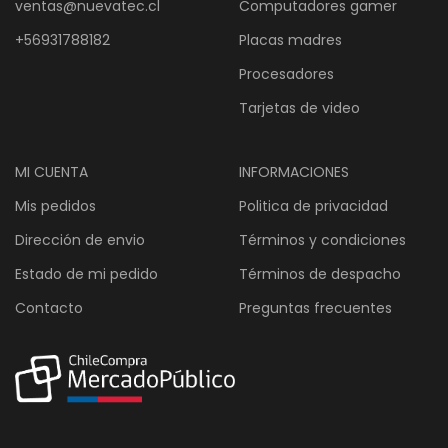
ventas@nuevatec.cl
Computadores gamer
+56931788182
Placas madres
Procesadores
Tarjetas de video
MI CUENTA
INFORMACIONES
Mis pedidos
Politica de privacidad
Dirección de envio
Términos y condiciones
Estado de mi pedido
Términos de despacho
Contacto
Preguntas frecuentes