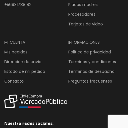
+56931788182
Placas madres
Procesadores
Tarjetas de video
MI CUENTA
INFORMACIONES
Mis pedidos
Politica de privacidad
Dirección de envio
Términos y condiciones
Estado de mi pedido
Términos de despacho
Contacto
Preguntas frecuentes
Nuestra redes sociales: