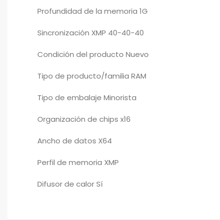
Profundidad de la memoria 1G
Sincronización XMP 40-40-40
Condición del producto Nuevo
Tipo de producto/familia RAM
Tipo de embalaje Minorista
Organización de chips x16
Ancho de datos X64
Perfil de memoria XMP
Difusor de calor Sí