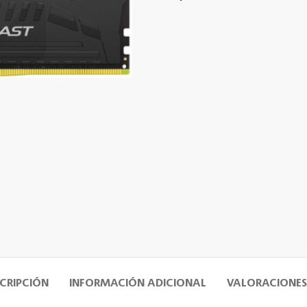
CRIPCIÓN
INFORMACIÓN ADICIONAL
VALORACIONES