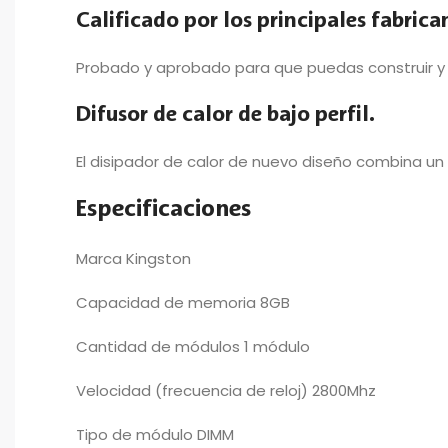
Calificado por los principales fabric
Probado y aprobado para que puedas construir y a
Difusor de calor de bajo perfil.
El disipador de calor de nuevo diseño combina un e
Especificaciones
Marca Kingston
Capacidad de memoria 8GB
Cantidad de módulos 1 módulo
Velocidad (frecuencia de reloj) 2800Mhz
Tipo de módulo DIMM