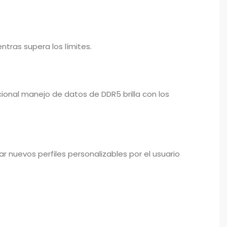
ras supera los límites.
ional manejo de datos de DDR5 brilla con los
 nuevos perfiles personalizables por el usuario