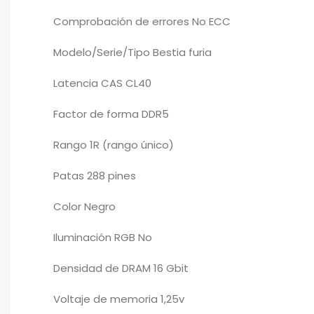
Comprobación de errores No ECC
Modelo/Serie/Tipo Bestia furia
Latencia CAS CL40
Factor de forma DDR5
Rango 1R (rango único)
Patas 288 pines
Color Negro
Iluminación RGB No
Densidad de DRAM 16 Gbit
Voltaje de memoria 1,25v