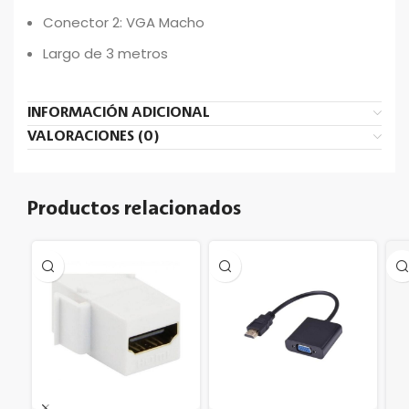
Conector 2: VGA Macho
Largo de 3 metros
INFORMACIÓN ADICIONAL
VALORACIONES (0)
Productos relacionados