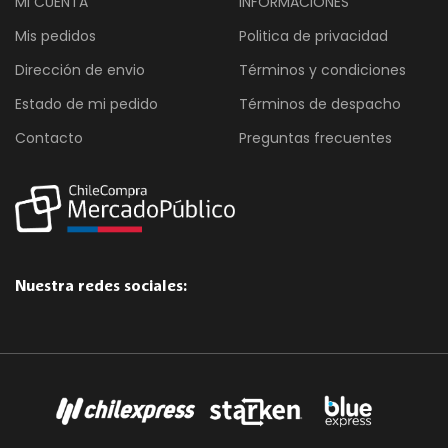
MI CUENTA
INFORMACIONES
Mis pedidos
Politica de privacidad
Dirección de envio
Términos y condiciones
Estado de mi pedido
Términos de despacho
Contacto
Preguntas frecuentes
Nuestra redes sociales: