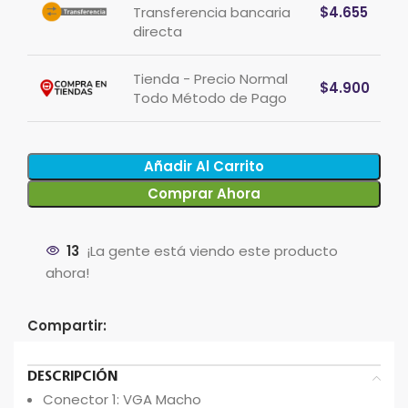
Transferencia bancaria
$
4.655
directa
Tienda - Precio Normal
$
4.900
Todo Método de Pago
Añadir Al Carrito
Comprar Ahora
13
¡La gente está viendo este producto
ahora!
Compartir:
DESCRIPCIÓN
Conector 1: VGA Macho