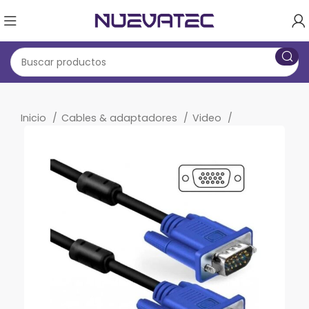
Inicio
Cables & adaptadores
Video