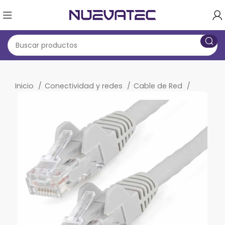
Inicio
Conectividad y redes
Cable de Red