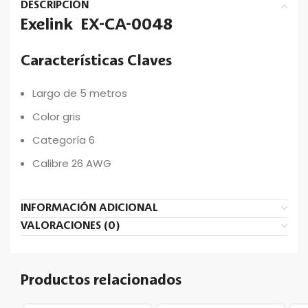
DESCRIPCIÓN
Exelink EX-CA-0048
Características Claves
Largo de 5 metros
Color gris
Categoría 6
Calibre 26 AWG
INFORMACIÓN ADICIONAL
VALORACIONES (0)
Productos relacionados