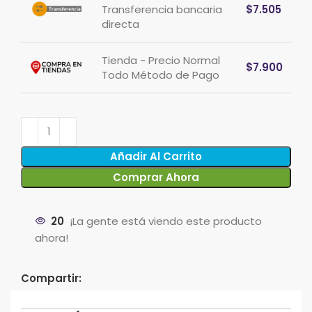
Transferencia bancaria
$
7.505
directa
Tienda - Precio Normal
$
7.900
Todo Método de Pago
Añadir Al Carrito
Comprar Ahora
20
¡La gente está viendo este producto
ahora!
Compartir: