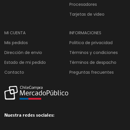
Procesadores
Tarjetas de video
MI CUENTA
INFORMACIONES
Mis pedidos
Politica de privacidad
Dirección de envio
Términos y condiciones
Estado de mi pedido
Términos de despacho
Contacto
Preguntas frecuentes
Nuestra redes sociales: