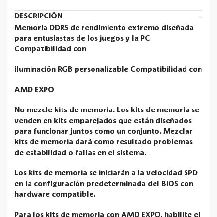
DESCRIPCIÓN
Memoria DDR5 de rendimiento extremo diseñada
para entusiastas de los juegos y la PC
Compatibilidad con
iluminación RGB personalizable Compatibilidad con
AMD EXPO
No mezcle kits de memoria. Los kits de memoria se
venden en kits emparejados que están diseñados
para funcionar juntos como un conjunto. Mezclar
kits de memoria dará como resultado problemas
de estabilidad o fallas en el sistema.
Los kits de memoria se iniciarán a la velocidad SPD
en la configuración predeterminada del BIOS con
hardware compatible.
Para los kits de memoria con AMD EXPO, habilite el