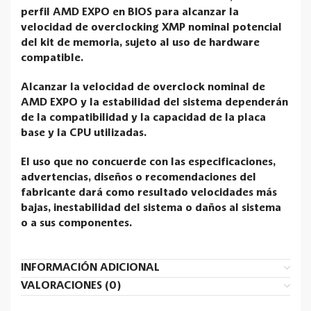
perfil AMD EXPO en BIOS para alcanzar la
velocidad de overclocking XMP nominal potencial
del kit de memoria, sujeto al uso de hardware
compatible.
Alcanzar la velocidad de overclock nominal de
AMD EXPO y la estabilidad del sistema dependerán
de la compatibilidad y la capacidad de la placa
base y la CPU utilizadas.
El uso que no concuerde con las especificaciones,
advertencias, diseños o recomendaciones del
fabricante dará como resultado velocidades más
bajas, inestabilidad del sistema o daños al sistema
o a sus componentes.
INFORMACIÓN ADICIONAL
VALORACIONES (0)