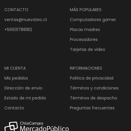
CONTACTO
MÁS POPULARES
ventas@nuevatec.cl
Computadores gamer
+56931788182
Placas madres
Procesadores
Tarjetas de video
MI CUENTA
INFORMACIONES
Mis pedidos
Politica de privacidad
Dirección de envio
Términos y condiciones
Estado de mi pedido
Términos de despacho
Contacto
Preguntas frecuentes