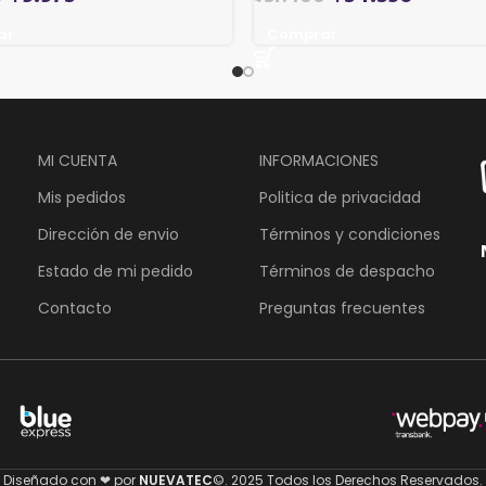
ar
Comprar
MI CUENTA
INFORMACIONES
Mis pedidos
Politica de privacidad
Dirección de envio
Términos y condiciones
Estado de mi pedido
Términos de despacho
Contacto
Preguntas frecuentes
Diseñado con ❤ por
NUEVATEC
©. 2025 Todos los Derechos Reservados.