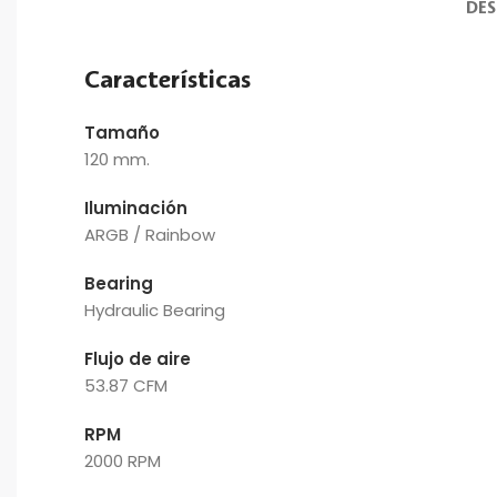
DES
Características
Tamaño
120 mm.
Iluminación
ARGB / Rainbow
Bearing
Hydraulic Bearing
Flujo de aire
53.87 CFM
RPM
2000 RPM