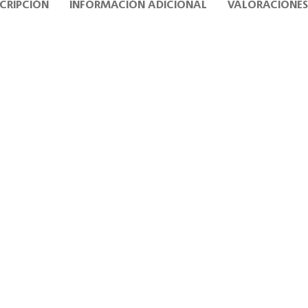
CRIPCIÓN
INFORMACIÓN ADICIONAL
VALORACIONES