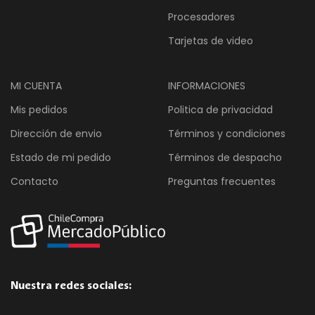
Procesadores
Tarjetas de video
MI CUENTA
INFORMACIONES
Mis pedidos
Politica de privacidad
Dirección de envio
Términos y condiciones
Estado de mi pedido
Términos de despacho
Contacto
Preguntas frecuentes
Nuestra redes sociales: