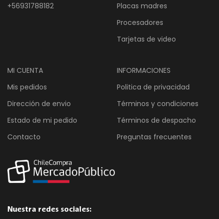
+56931788182
Placas madres
Procesadores
Tarjetas de video
MI CUENTA
INFORMACIONES
Mis pedidos
Politica de privacidad
Dirección de envio
Términos y condiciones
Estado de mi pedido
Términos de despacho
Contacto
Preguntas frecuentes
Nuestra redes sociales: