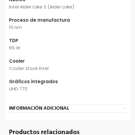
Intel Alder Lake S (Alder Lake)
Proceso de manufactura
10 nm
TDP
65 W
Cooler
Cooler stock Intel
Gráficos integrados
UHD 770
INFORMACIÓN ADICIONAL
Productos relacionados