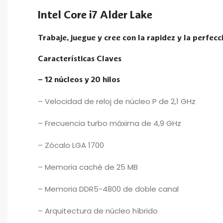
Intel Core i7 Alder Lake
Trabaje, juegue y cree con la rapidez y la perfecc
Características Claves
– 12 núcleos y 20 hilos
– Velocidad de reloj de núcleo P de 2,1 GHz
– Frecuencia turbo máxima de 4,9 GHz
– Zócalo LGA 1700
– Memoria caché de 25 MB
– Memoria DDR5-4800 de doble canal
– Arquitectura de núcleo híbrido