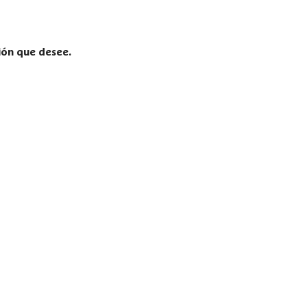
ión que desee.