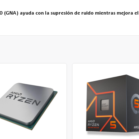
0 (GNA) ayuda con la supresión de ruido mientras mejora e