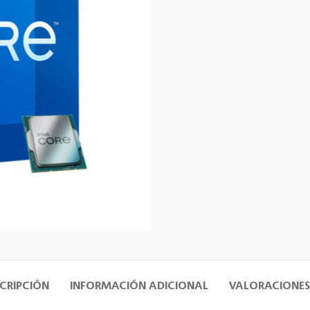
CRIPCIÓN
INFORMACIÓN ADICIONAL
VALORACIONES