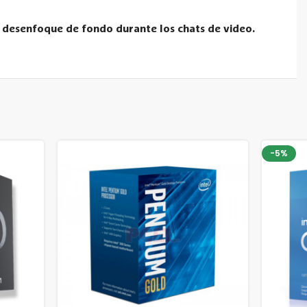
l desenfoque de fondo durante los chats de video.
-5%