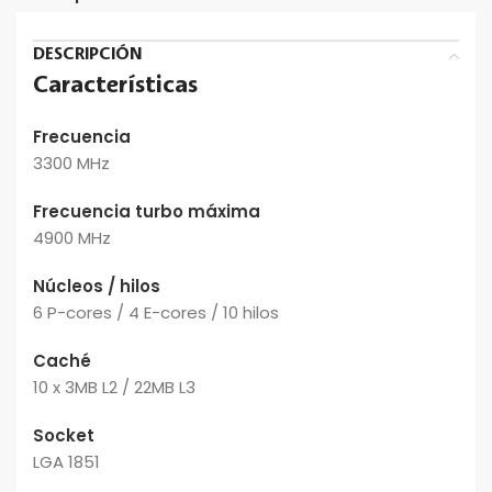
DESCRIPCIÓN
Características
Frecuencia
3300 MHz
Frecuencia turbo máxima
4900 MHz
Núcleos / hilos
6 P-cores / 4 E-cores / 10 hilos
Caché
10 x 3MB L2 / 22MB L3
Socket
LGA 1851