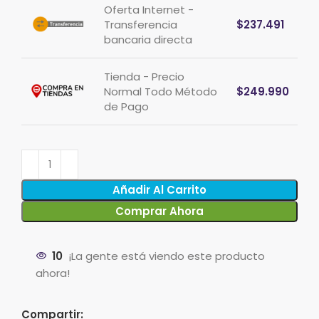
Oferta Internet -
Transferencia
$
237.491
bancaria directa
Tienda - Precio
Normal Todo Método
$
249.990
de Pago
Añadir Al Carrito
Comprar Ahora
10
¡La gente está viendo este producto
ahora!
Compartir: