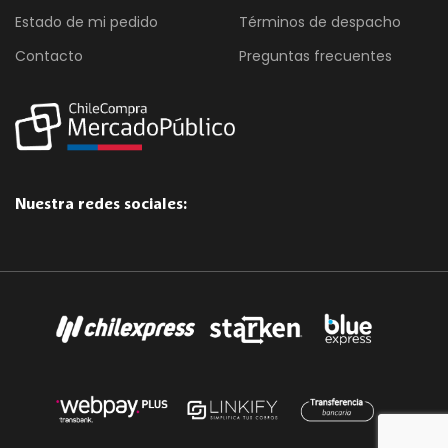
Estado de mi pedido
Términos de despacho
Contacto
Preguntas frecuentes
Nuestra redes sociales: