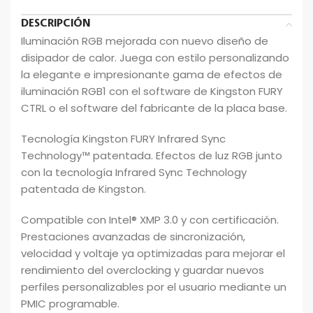
DESCRIPCIÓN
Iluminación RGB mejorada con nuevo diseño de
disipador de calor. Juega con estilo personalizando
la elegante e impresionante gama de efectos de
iluminación RGB1 con el software de Kingston FURY
CTRL o el software del fabricante de la placa base.
Tecnología Kingston FURY Infrared Sync
Technology™ patentada. Efectos de luz RGB junto
con la tecnología Infrared Sync Technology
patentada de Kingston.
Compatible con Intel® XMP 3.0 y con certificación.
Prestaciones avanzadas de sincronización,
velocidad y voltaje ya optimizadas para mejorar el
rendimiento del overclocking y guardar nuevos
perfiles personalizables por el usuario mediante un
PMIC programable.