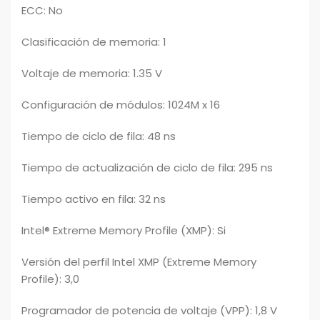
ECC: No
Clasificación de memoria: 1
Voltaje de memoria: 1.35 V
Configuración de módulos: 1024M x 16
Tiempo de ciclo de fila: 48 ns
Tiempo de actualización de ciclo de fila: 295 ns
Tiempo activo en fila: 32 ns
Intel® Extreme Memory Profile (XMP): Si
Versión del perfil Intel XMP (Extreme Memory
Profile): 3,0
Programador de potencia de voltaje (VPP): 1,8 V