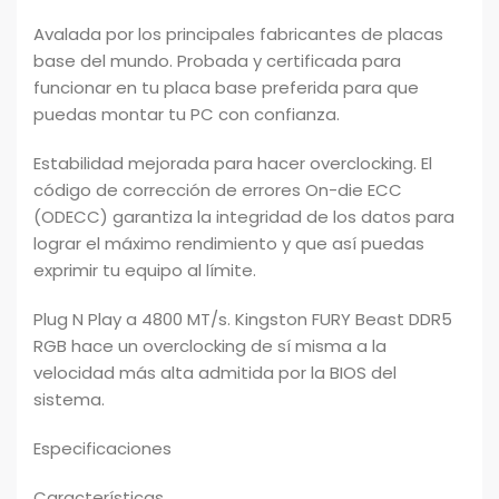
Avalada por los principales fabricantes de placas
base del mundo. Probada y certificada para
funcionar en tu placa base preferida para que
puedas montar tu PC con confianza.
Estabilidad mejorada para hacer overclocking. El
código de corrección de errores On-die ECC
(ODECC) garantiza la integridad de los datos para
lograr el máximo rendimiento y que así puedas
exprimir tu equipo al límite.
Plug N Play a 4800 MT/s. Kingston FURY Beast DDR5
RGB hace un overclocking de sí misma a la
velocidad más alta admitida por la BIOS del
sistema.
Especificaciones
Características