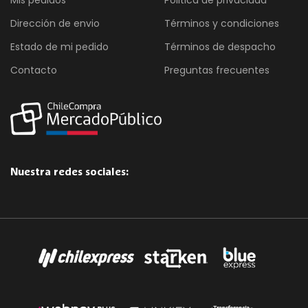
Mis pedidos
Politica de privacidad
Dirección de envio
Términos y condiciones
Estado de mi pedido
Términos de despacho
Contacto
Preguntas frecuentes
Nuestra redes sociales: