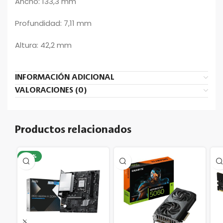
Ancho: 133,3 mm
Profundidad: 7,11 mm
Altura: 42,2 mm
INFORMACIÓN ADICIONAL
VALORACIONES (0)
Productos relacionados
-20%