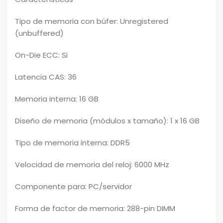
Tipo de memoria con búfer: Unregistered
(unbuffered)
On-Die ECC: Si
Latencia CAS: 36
Memoria interna: 16 GB
Diseño de memoria (módulos x tamaño): 1 x 16 GB
Tipo de memoria interna: DDR5
Velocidad de memoria del reloj: 6000 MHz
Componente para: PC/servidor
Forma de factor de memoria: 288-pin DIMM