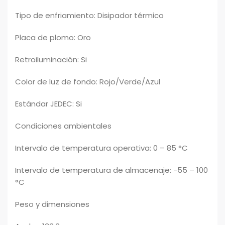
Tipo de enfriamiento: Disipador térmico
Placa de plomo: Oro
Retroiluminación: Si
Color de luz de fondo: Rojo/Verde/Azul
Estándar JEDEC: Si
Condiciones ambientales
Intervalo de temperatura operativa: 0 – 85 °C
Intervalo de temperatura de almacenaje: -55 – 100
°C
Peso y dimensiones