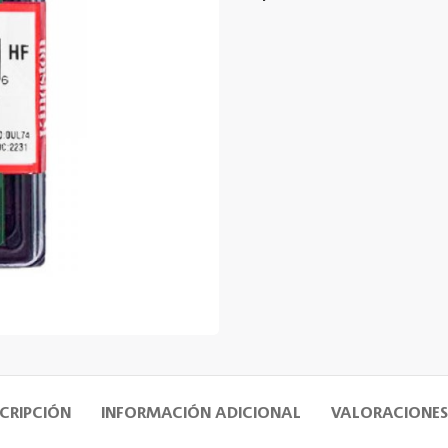
CRIPCIÓN
INFORMACIÓN ADICIONAL
VALORACIONES