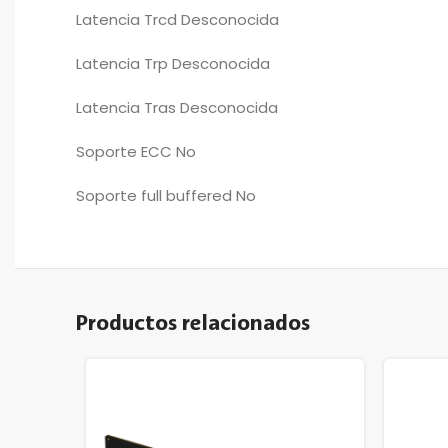
Latencia Trcd Desconocida
Latencia Trp Desconocida
Latencia Tras Desconocida
Soporte ECC No
Soporte full buffered No
Productos relacionados