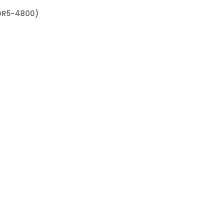
DDR5-4800)