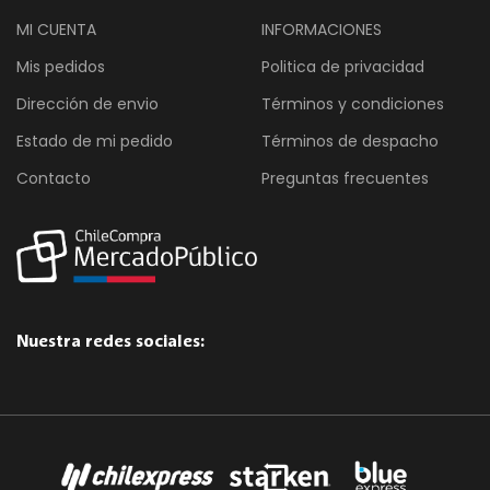
MI CUENTA
INFORMACIONES
Mis pedidos
Politica de privacidad
Dirección de envio
Términos y condiciones
Estado de mi pedido
Términos de despacho
Contacto
Preguntas frecuentes
Nuestra redes sociales: