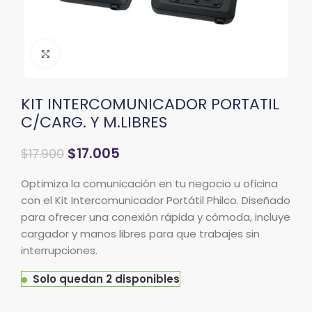
Clic para ampliar
KIT INTERCOMUNICADOR PORTATIL
C/CARG. Y M.LIBRES
$
17.005
$
17.900
Optimiza la comunicación en tu negocio u oficina
con el Kit Intercomunicador Portátil Philco. Diseñado
para ofrecer una conexión rápida y cómoda, incluye
cargador y manos libres para que trabajes sin
interrupciones.
Solo quedan 2 disponibles