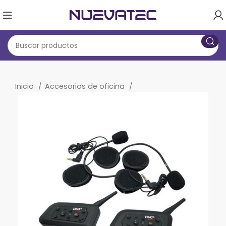
Inicio
Accesorios de oficina