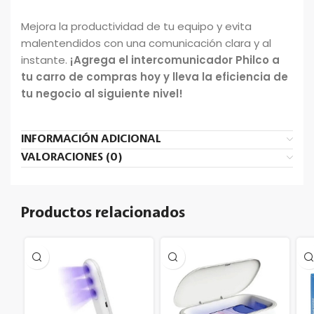
Mejora la productividad de tu equipo y evita
malentendidos con una comunicación clara y al
instante.
¡Agrega el intercomunicador Philco a
tu carro de compras hoy y lleva la eficiencia de
tu negocio al siguiente nivel!
INFORMACIÓN ADICIONAL
VALORACIONES (0)
Productos relacionados