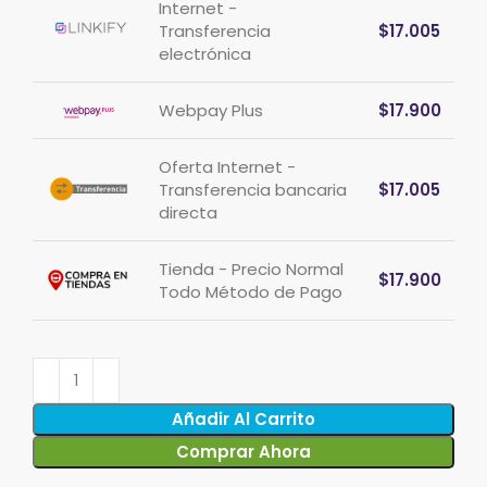
Internet -
Transferencia
$
17.005
electrónica
Webpay Plus
$
17.900
Oferta Internet -
Transferencia bancaria
$
17.005
directa
Tienda - Precio Normal
$
17.900
Todo Método de Pago
Añadir Al Carrito
Comprar Ahora