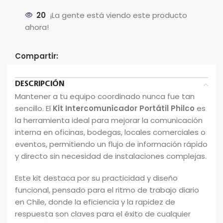
20
¡La gente está viendo este producto
ahora!
Compartir:
DESCRIPCIÓN
Mantener a tu equipo coordinado nunca fue tan
sencillo. El
Kit Intercomunicador Portátil Philco
es
la herramienta ideal para mejorar la comunicación
interna en oficinas, bodegas, locales comerciales o
eventos, permitiendo un flujo de información rápido
y directo sin necesidad de instalaciones complejas.
Este kit destaca por su practicidad y diseño
funcional, pensado para el ritmo de trabajo diario
en Chile, donde la eficiencia y la rapidez de
respuesta son claves para el éxito de cualquier