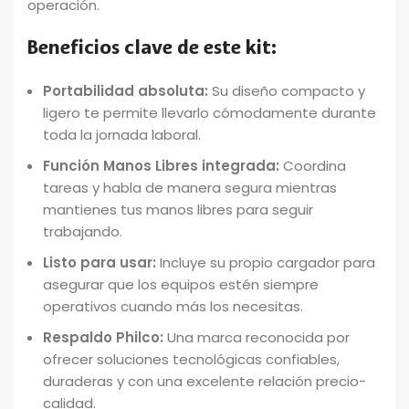
operación.
Beneficios clave de este kit:
Portabilidad absoluta:
Su diseño compacto y
ligero te permite llevarlo cómodamente durante
toda la jornada laboral.
Función Manos Libres integrada:
Coordina
tareas y habla de manera segura mientras
mantienes tus manos libres para seguir
trabajando.
Listo para usar:
Incluye su propio cargador para
asegurar que los equipos estén siempre
operativos cuando más los necesitas.
Respaldo Philco:
Una marca reconocida por
ofrecer soluciones tecnológicas confiables,
duraderas y con una excelente relación precio-
calidad.