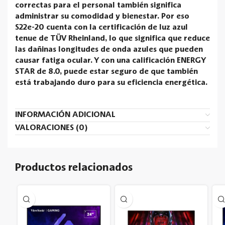
correctas para el personal también significa
administrar su comodidad y bienestar. Por eso
S22e-20 cuenta con la certificación de luz azul
tenue de TÜV Rheinland, lo que significa que reduce
las dañinas longitudes de onda azules que pueden
causar fatiga ocular. Y con una calificación ENERGY
STAR de 8.0, puede estar seguro de que también
está trabajando duro para su eficiencia energética.
INFORMACIÓN ADICIONAL
VALORACIONES (0)
Productos relacionados