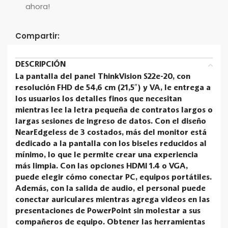
ahora!
Compartir:
DESCRIPCIÓN
La pantalla del panel ThinkVision S22e-20, con
resolución FHD de 54,6 cm (21,5″) y VA, le entrega a
los usuarios los detalles finos que necesitan
mientras lee la letra pequeña de contratos largos o
largas sesiones de ingreso de datos. Con el diseño
NearEdgeless de 3 costados, más del monitor está
dedicado a la pantalla con los biseles reducidos al
mínimo, lo que le permite crear una experiencia
más limpia. Con las opciones HDMI 1.4 o VGA,
puede elegir cómo conectar PC, equipos portátiles.
Además, con la salida de audio, el personal puede
conectar auriculares mientras agrega videos en las
presentaciones de PowerPoint sin molestar a sus
compañeros de equipo. Obtener las herramientas