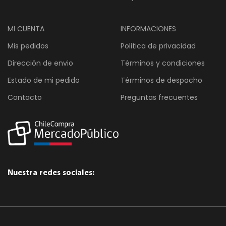
MI CUENTA
INFORMACIONES
Mis pedidos
Politica de privacidad
Dirección de envio
Términos y condiciones
Estado de mi pedido
Términos de despacho
Contacto
Preguntas frecuentes
Nuestra redes sociales: