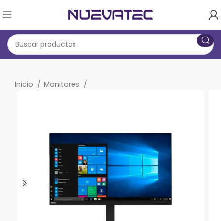
Inicio
Monitores