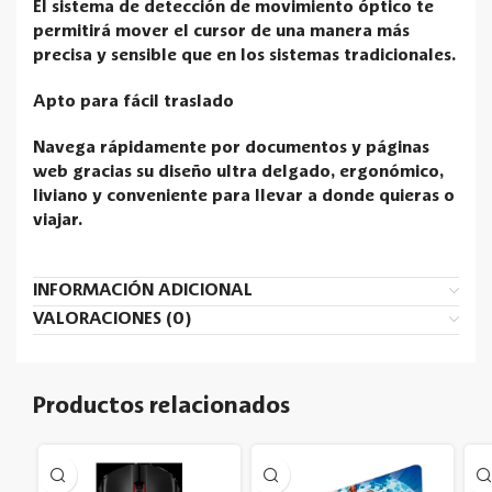
El sistema de detección de movimiento óptico te
permitirá mover el cursor de una manera más
precisa y sensible que en los sistemas tradicionales.
Apto para fácil traslado
Navega rápidamente por documentos y páginas
web gracias su diseño ultra delgado, ergonómico,
liviano y conveniente para llevar a donde quieras o
viajar.
INFORMACIÓN ADICIONAL
VALORACIONES (0)
Productos relacionados