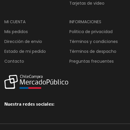
Tarjetas de video
MI CUENTA
INFORMACIONES
Mis pedidos
Politica de privacidad
Dirección de envio
Términos y condiciones
Estado de mi pedido
Términos de despacho
Contacto
Preguntas frecuentes
Nuestra redes sociales: