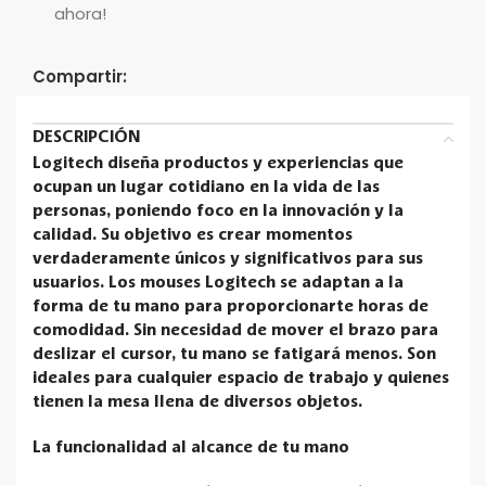
ahora!
Compartir:
DESCRIPCIÓN
Logitech diseña productos y experiencias que
ocupan un lugar cotidiano en la vida de las
personas, poniendo foco en la innovación y la
calidad. Su objetivo es crear momentos
verdaderamente únicos y significativos para sus
usuarios. Los mouses Logitech se adaptan a la
forma de tu mano para proporcionarte horas de
comodidad. Sin necesidad de mover el brazo para
deslizar el cursor, tu mano se fatigará menos. Son
ideales para cualquier espacio de trabajo y quienes
tienen la mesa llena de diversos objetos.
La funcionalidad al alcance de tu mano