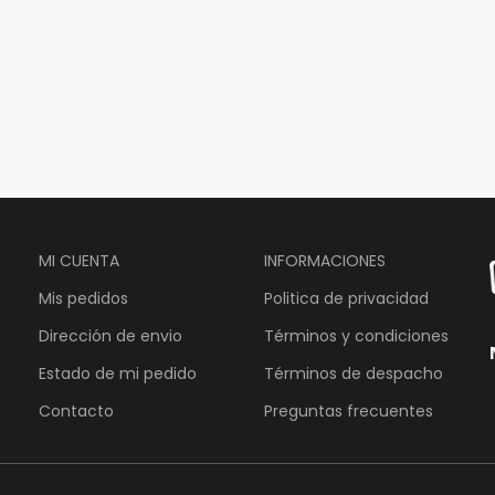
MI CUENTA
INFORMACIONES
Mis pedidos
Politica de privacidad
Dirección de envio
Términos y condiciones
Estado de mi pedido
Términos de despacho
Contacto
Preguntas frecuentes