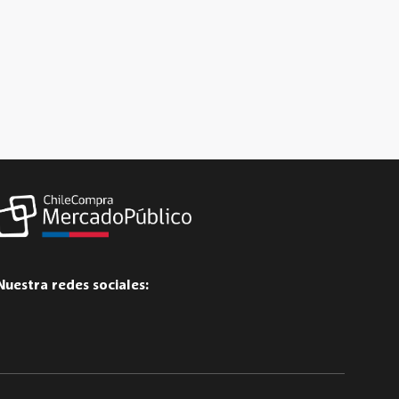
Nuestra redes sociales: