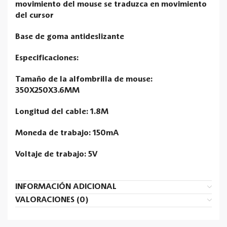
movimiento del mouse se traduzca en movimiento
del cursor
Base de goma antideslizante
Especificaciones:
Tamaño de la alfombrilla de mouse:
350X250X3.6MM
Longitud del cable: 1.8M
Moneda de trabajo: 150mA
Voltaje de trabajo: 5V
INFORMACIÓN ADICIONAL
VALORACIONES (0)