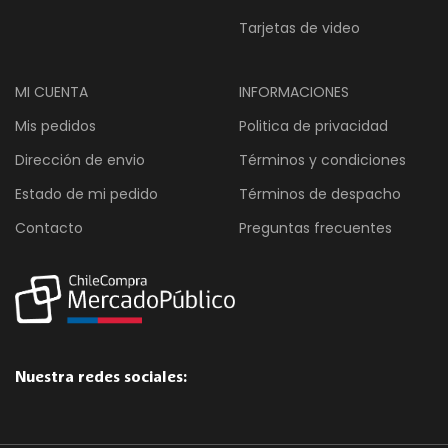
Tarjetas de video
MI CUENTA
INFORMACIONES
Mis pedidos
Politica de privacidad
Dirección de envio
Términos y condiciones
Estado de mi pedido
Términos de despacho
Contacto
Preguntas frecuentes
Nuestra redes sociales: