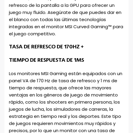
refresco de la pantalla a la GPU para ofrecer un
juego muy fluido. Asegúrate de que puedes dar en
el blanco con todas las últimas tecnologías
integradas en el monitor MSI Curved Gaming™ para
el juego competitivo.
TASA DE REFRESCO DE 170HZ +
TIEMPO DE RESPUESTA DE 1MS
Los monitores MSI Gaming están equipados con un
panel VA de 170 Hz de tasa de refresco y 1 ms de
tiempo de respuesta, que ofrece las mayores
ventajas en los géneros de juego de movimiento
rápido, como los shooters en primera persona, los
juegos de lucha, los simuladores de carreras, la
estrategia en tiempo real y los deportes. Este tipo
de juegos requieren movimientos muy rápidos y
precisos, por lo que un monitor con una tasa de