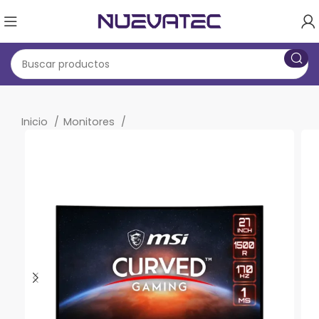
Inicio
Monitores