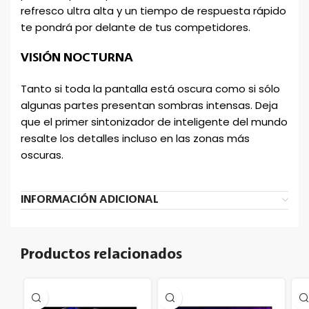
refresco ultra alta y un tiempo de respuesta rápido
te pondrá por delante de tus competidores.
VISIÓN NOCTURNA
Tanto si toda la pantalla está oscura como si sólo
algunas partes presentan sombras intensas. Deja
que el primer sintonizador de inteligente del mundo
resalte los detalles incluso en las zonas más
oscuras.
INFORMACIÓN ADICIONAL
Productos relacionados