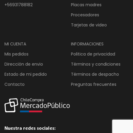
+56931788182
Placas madres
Procesadores
Tarjetas de video
MI CUENTA
INFORMACIONES
Mis pedidos
Politica de privacidad
Dirección de envio
Términos y condiciones
Estado de mi pedido
Términos de despacho
Contacto
Preguntas frecuentes
Nuestra redes sociales: