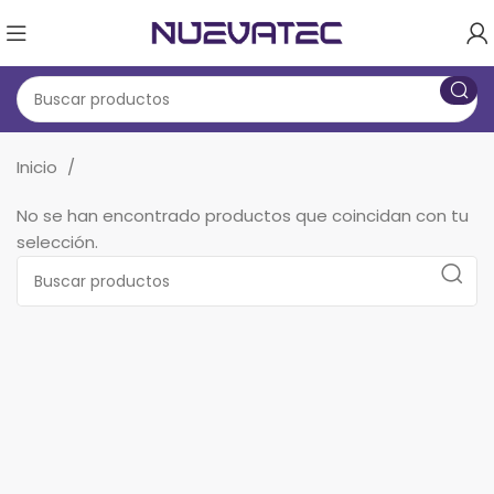
Inicio
No se han encontrado productos que coincidan con tu
selección.