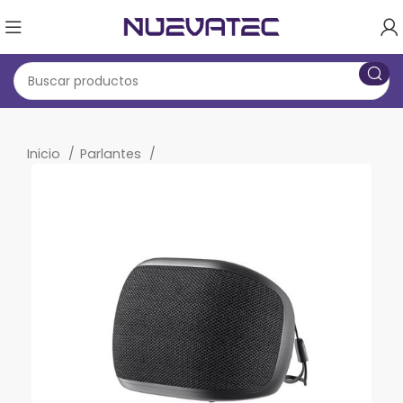
Inicio
Parlantes