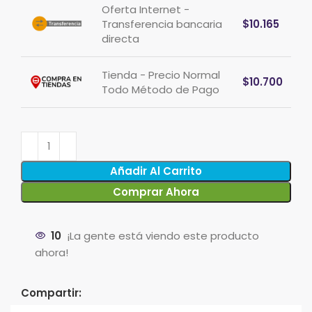
Oferta Internet -
Transferencia bancaria
$
10.165
directa
Tienda - Precio Normal
$
10.700
Todo Método de Pago
Añadir Al Carrito
Comprar Ahora
10
¡La gente está viendo este producto
ahora!
Compartir: