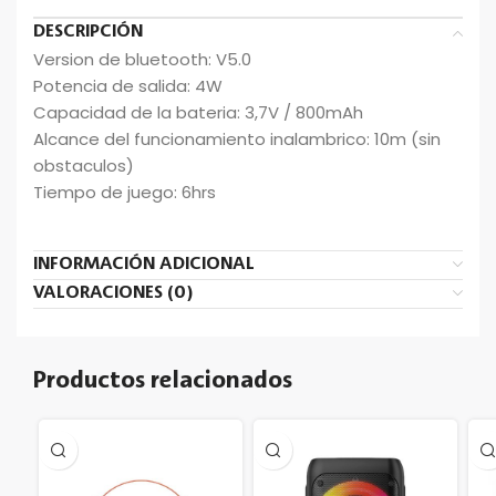
DESCRIPCIÓN
Version de bluetooth: V5.0
Potencia de salida: 4W
Capacidad de la bateria: 3,7V / 800mAh
Alcance del funcionamiento inalambrico: 10m (sin
obstaculos)
Tiempo de juego: 6hrs
INFORMACIÓN ADICIONAL
VALORACIONES (0)
Productos relacionados