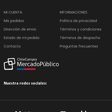
MI CUENTA
INFORMACIONES
Mis pedidos
Politica de privacidad
Dirección de envio
Términos y condiciones
Estado de mi pedido
Términos de despacho
Contacto
Preguntas frecuentes
Nuestra redes sociales: