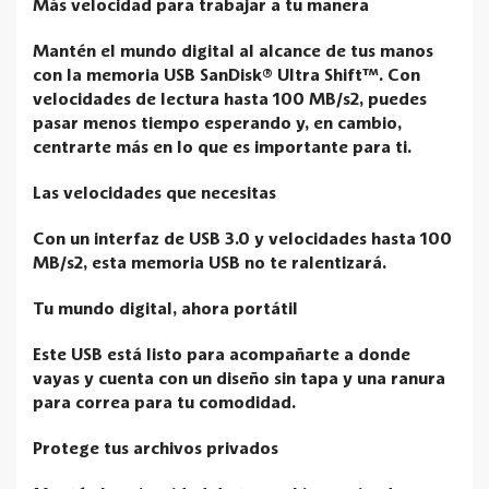
Más velocidad para trabajar a tu manera
Mantén el mundo digital al alcance de tus manos
con la memoria USB SanDisk® Ultra Shift™. Con
velocidades de lectura hasta 100 MB/s2, puedes
pasar menos tiempo esperando y, en cambio,
centrarte más en lo que es importante para ti.
Las velocidades que necesitas
Con un interfaz de USB 3.0 y velocidades hasta 100
MB/s2, esta memoria USB no te ralentizará.
Tu mundo digital, ahora portátil
Este USB está listo para acompañarte a donde
vayas y cuenta con un diseño sin tapa y una ranura
para correa para tu comodidad.
Protege tus archivos privados