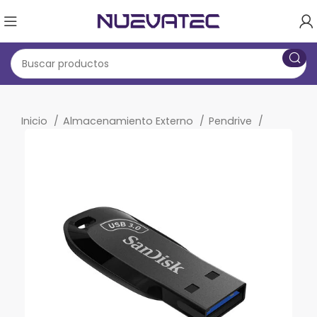
Inicio
Almacenamiento Externo
Pendrive