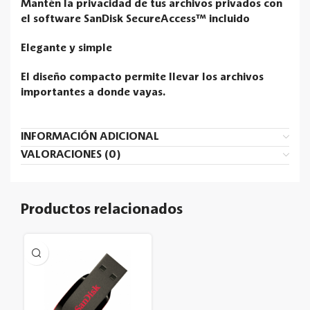
Mantén la privacidad de tus archivos privados con
el software SanDisk SecureAccess™ incluido
Elegante y simple
El diseño compacto permite llevar los archivos
importantes a donde vayas.
INFORMACIÓN ADICIONAL
VALORACIONES (0)
Productos relacionados