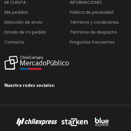
MI CUENTA
INFORMACIONES
Mis pedidos
Politica de privacidad
Dirección de envio
Términos y condiciones
Estado de mi pedido
Términos de despacho
Contacto
Preguntas frecuentes
Nuestra redes sociales: