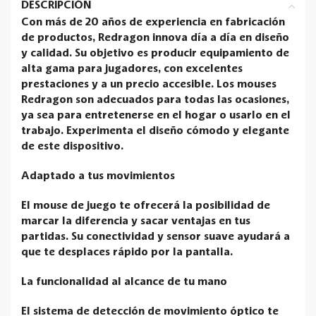
DESCRIPCIÓN
Con más de 20 años de experiencia en fabricación
de productos, Redragon innova día a día en diseño
y calidad. Su objetivo es producir equipamiento de
alta gama para jugadores, con excelentes
prestaciones y a un precio accesible. Los mouses
Redragon son adecuados para todas las ocasiones,
ya sea para entretenerse en el hogar o usarlo en el
trabajo. Experimenta el diseño cómodo y elegante
de este dispositivo.
Adaptado a tus movimientos
El mouse de juego te ofrecerá la posibilidad de
marcar la diferencia y sacar ventajas en tus
partidas. Su conectividad y sensor suave ayudará a
que te desplaces rápido por la pantalla.
La funcionalidad al alcance de tu mano
El sistema de detección de movimiento óptico te