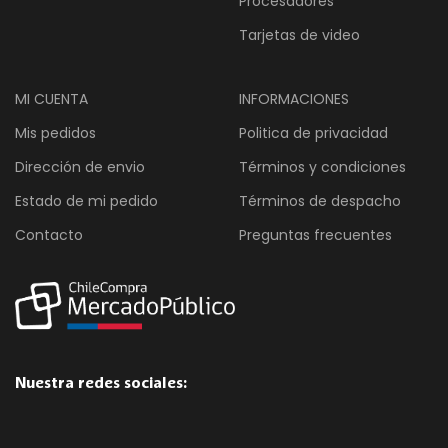
Procesadores
Tarjetas de video
MI CUENTA
INFORMACIONES
Mis pedidos
Politica de privacidad
Dirección de envio
Términos y condiciones
Estado de mi pedido
Términos de despacho
Contacto
Preguntas frecuentes
Nuestra redes sociales: