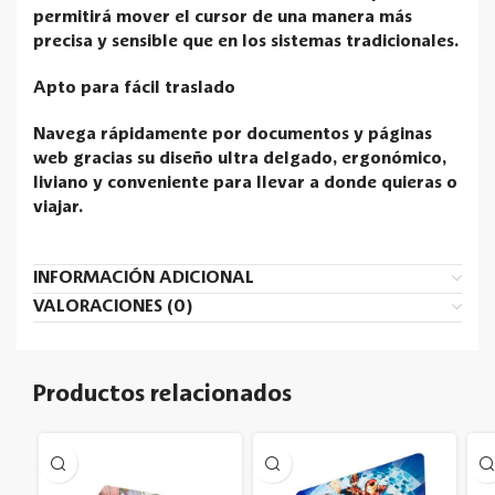
permitirá mover el cursor de una manera más
precisa y sensible que en los sistemas tradicionales.
Apto para fácil traslado
Navega rápidamente por documentos y páginas
web gracias su diseño ultra delgado, ergonómico,
liviano y conveniente para llevar a donde quieras o
viajar.
INFORMACIÓN ADICIONAL
VALORACIONES (0)
Productos relacionados