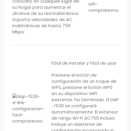
colocarlo en cualquier lugar de
su hogar para aumentar el
alcance de su red inalámbrica.
Soporta velocidades de AC
inalámbricas de hasta 750
Mbps.
Fácil de instalar y fácil de usar
Presione el botón de
configuración de un toque de
WPS, presione el botón WPS
en su dispositivo WiFi
existente: ha terminado. El DAP
‑ 1530 se configurará
automáticamente. El extensor
de rango Wi-Fi AC750 incluso
incluye un asistente de
configuración incorporado si