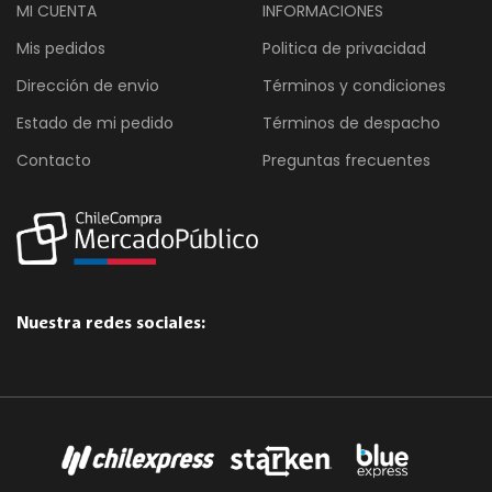
MI CUENTA
INFORMACIONES
Mis pedidos
Politica de privacidad
Dirección de envio
Términos y condiciones
Estado de mi pedido
Términos de despacho
Contacto
Preguntas frecuentes
Nuestra redes sociales: