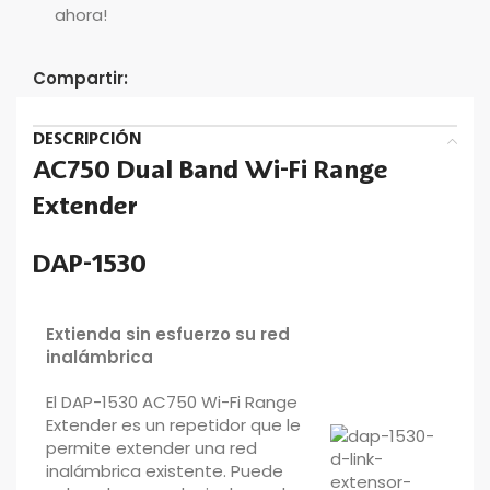
ahora!
Compartir:
DESCRIPCIÓN
AC750 Dual Band Wi-Fi Range
Extender
DAP-1530
Extienda sin esfuerzo su red
inalámbrica
El DAP-1530 AC750 Wi-Fi Range
Extender es un repetidor que le
permite extender una red
inalámbrica existente. Puede