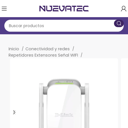
Inicio
Conectividad y redes
Repetidores Extensores Señal WIFI