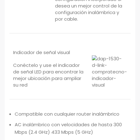
desea un mejor control de la
configuración inalámbrica y
por cable.
Indicador de señal visual
Conéctelo y use el indicador
de señal LED para encontrar la
mejor ubicación para ampliar
su red
Compatible con cualquier router inalámbrico
AC inalámbrico con velocidades de hasta 300
Mbps (2.4 GHz) 433 Mbps (5 GHz)