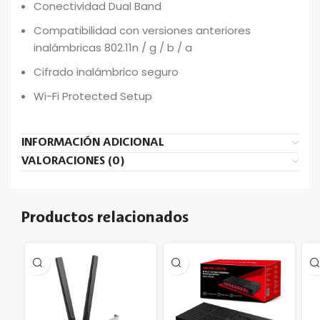
Conectividad Dual Band
Compatibilidad con versiones anteriores
inalámbricas 802.11n / g / b / a
Cifrado inalámbrico seguro
Wi-Fi Protected Setup
INFORMACIÓN ADICIONAL
VALORACIONES (0)
Productos relacionados