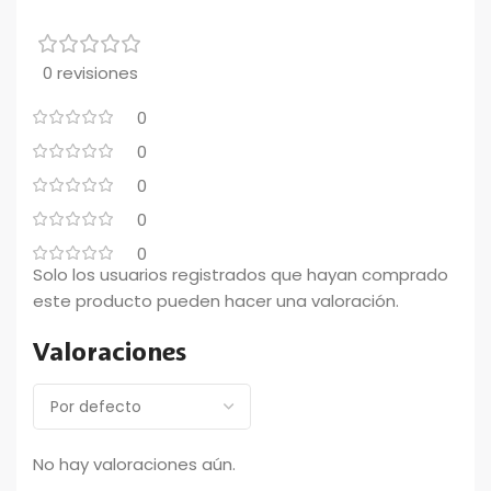
0 revisiones
0
0
0
0
0
Solo los usuarios registrados que hayan comprado
este producto pueden hacer una valoración.
Valoraciones
No hay valoraciones aún.