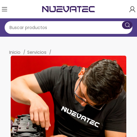
Inicio
Servicios