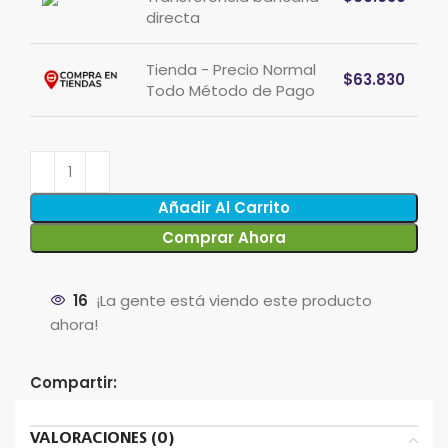
directa
Tienda - Precio Normal
$
63.830
Todo Método de Pago
Añadir Al Carrito
Comprar Ahora
16
¡La gente está viendo este producto
ahora!
Compartir:
VALORACIONES (0)