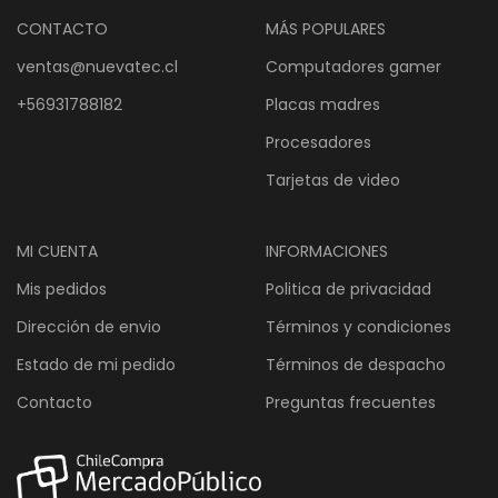
CONTACTO
MÁS POPULARES
ventas@nuevatec.cl
Computadores gamer
+56931788182
Placas madres
Procesadores
Tarjetas de video
MI CUENTA
INFORMACIONES
Mis pedidos
Politica de privacidad
Dirección de envio
Términos y condiciones
Estado de mi pedido
Términos de despacho
Contacto
Preguntas frecuentes