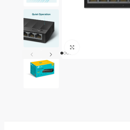
Clic para ampliar