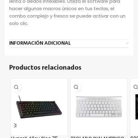
lenta o dedos inflexibles. Utiliza el software para
hacer algunas macros únicos en tus teclas, el
combo complejo y fresco se puede activar con un
solo clic.
INFORMACIÓN ADICIONAL
Productos relacionados