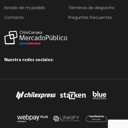
Estado de mi pedido
Términos de despacho
Contacto
Preguntas frecuentes
Nuestra redes sociales: