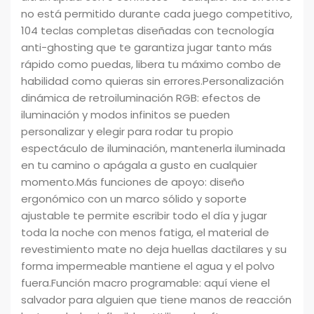
no está permitido durante cada juego competitivo,
104 teclas completas diseñadas con tecnología
anti-ghosting que te garantiza jugar tanto más
rápido como puedas, libera tu máximo combo de
habilidad como quieras sin errores.Personalización
dinámica de retroiluminación RGB: efectos de
iluminación y modos infinitos se pueden
personalizar y elegir para rodar tu propio
espectáculo de iluminación, mantenerla iluminada
en tu camino o apágala a gusto en cualquier
momento.Más funciones de apoyo: diseño
ergonómico con un marco sólido y soporte
ajustable te permite escribir todo el día y jugar
toda la noche con menos fatiga, el material de
revestimiento mate no deja huellas dactilares y su
forma impermeable mantiene el agua y el polvo
fuera.Función macro programable: aquí viene el
salvador para alguien que tiene manos de reacción