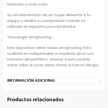
Distinción a todo color
Su retroiluminación da un toque diferente a tu
equipo y resalta su composición cuando es
utilizado en espacios poco iluminados.
Tecnología antighosting
Este dispositivo tiene teclas antighosting. Esta
cualidad es indispensable si requieres de un uso
intensivo del periférico. Gracias a esto podrás
evitar fallas al tocar varias teclas al mismo tiempo.
INFORMACIÓN ADICIONAL
Productos relacionados