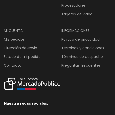
Procesadores
Tarjetas de video
MI CUENTA
INFORMACIONES
Mis pedidos
Politica de privacidad
Dirección de envio
Términos y condiciones
Estado de mi pedido
Términos de despacho
Contacto
Preguntas frecuentes
Nuestra redes sociales: