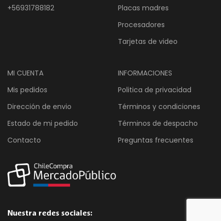
+56931788182
Placas madres
Procesadores
Tarjetas de video
MI CUENTA
INFORMACIONES
Mis pedidos
Politica de privacidad
Dirección de envio
Términos y condiciones
Estado de mi pedido
Términos de despacho
Contacto
Preguntas frecuentes
Nuestra redes sociales: