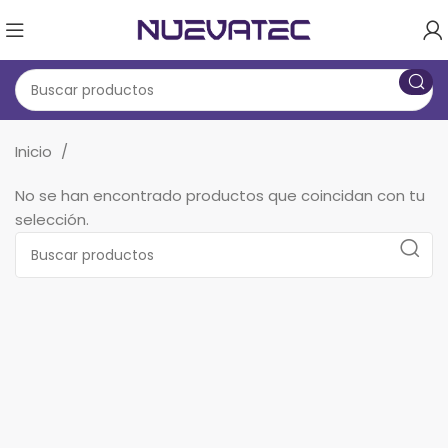
Inicio
No se han encontrado productos que coincidan con tu
selección.