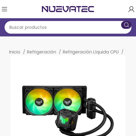
Inicio
Refrigeración
Refrigeración Líquida CPU