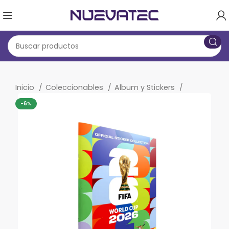
Inicio
Coleccionables
Album y Stickers
-6%