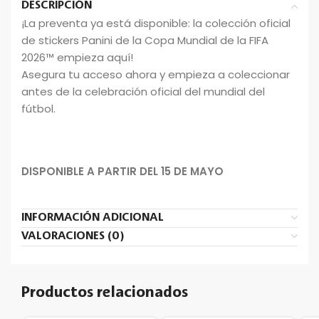
DESCRIPCIÓN
¡La preventa ya está disponible: la colección oficial
de stickers Panini de la Copa Mundial de la FIFA
2026™ empieza aquí!
Asegura tu acceso ahora y empieza a coleccionar
antes de la celebración oficial del mundial del
fútbol.
DISPONIBLE A PARTIR DEL 15 DE MAYO
INFORMACIÓN ADICIONAL
VALORACIONES (0)
Productos relacionados