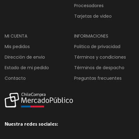
Procesadores
Tarjetas de video
MI CUENTA
INFORMACIONES
Mis pedidos
Politica de privacidad
Dirección de envio
Términos y condiciones
Estado de mi pedido
Términos de despacho
Contacto
Preguntas frecuentes
Nuestra redes sociales: