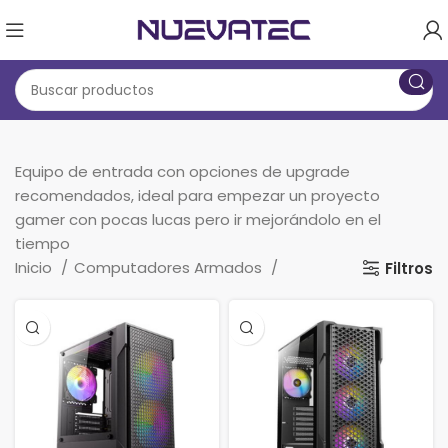
Equipo de entrada con opciones de upgrade
recomendados, ideal para empezar un proyecto
gamer con pocas lucas pero ir mejorándolo en el
tiempo
Inicio
Computadores Armados
Filtros