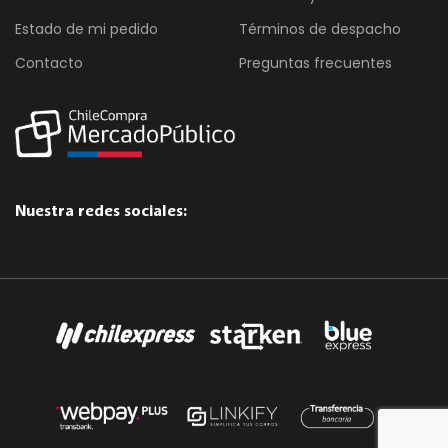
Estado de mi pedido
Términos de despacho
Contacto
Preguntas frecuentes
Nuestra redes sociales: