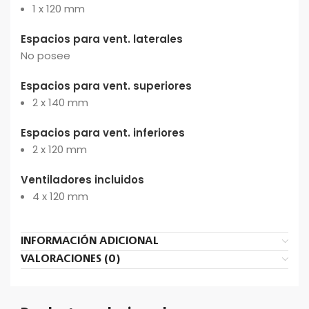
1 x 120 mm
Espacios para vent. laterales
No posee
Espacios para vent. superiores
2 x 140 mm
Espacios para vent. inferiores
2 x 120 mm
Ventiladores incluidos
4 x 120 mm
INFORMACIÓN ADICIONAL
VALORACIONES (0)