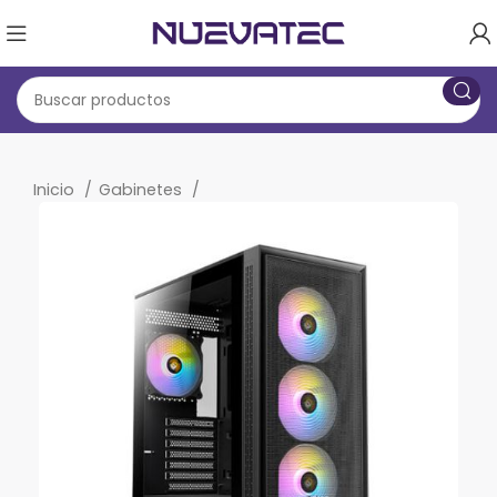
Inicio
Gabinetes