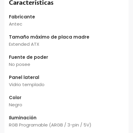
Características
Fabricante
Antec
Tamaño máximo de placa madre
Extended ATX
Fuente de poder
No posee
Panel lateral
Vidrio templado
Color
Negro
Iluminación
RGB Programable (ARGB / 3-pin / 5V)