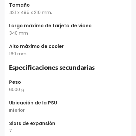
Tamaño
421 x 485 x 210 mm.
Largo máximo de tarjeta de video
340 mm
Alto máximo de cooler
160 mm
Especificaciones secundarias
Peso
6000 g
Ubicación de la PSU
Inferior
Slots de expansión
7