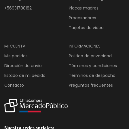
+56931788182
Placas madres
Procesadores
Tarjetas de video
MI CUENTA
INFORMACIONES
Mis pedidos
Politica de privacidad
Dirección de envio
Términos y condiciones
Estado de mi pedido
Términos de despacho
Contacto
Preguntas frecuentes
Nuestra redes sociales: