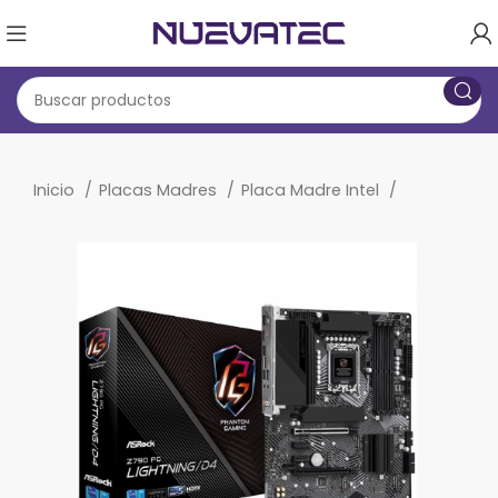
Inicio
Placas Madres
Placa Madre Intel