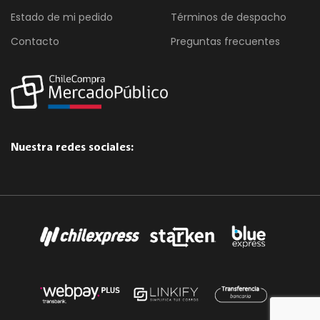
Estado de mi pedido
Términos de despacho
Contacto
Preguntas frecuentes
Nuestra redes sociales: