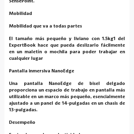
SensePoint.
Mobilidad
Mobilidad que va a todas partes
El tamaño más pequeño y liviano con 1.5kg1 del
ExpertBook hace que pueda deslizarlo fácilmente
en un maletín o mochila para poder trabajar en
cualquier lugar
Pantalla inmersiva NanoEdge
Una pantalla NanoEdge de bisel delgado
proporciona un espacio de trabajo en pantalla más
utilizable en un marco más pequeño, esencialmente
ajustado a un panel de 14-pulgadas en un chasis de
13-pulgadas.
Desempeño