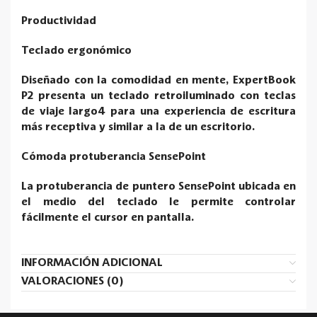
Productividad
Teclado ergonómico
Diseñado con la comodidad en mente, ExpertBook
P2 presenta un teclado retroiluminado con teclas
de viaje largo4 para una experiencia de escritura
más receptiva y similar a la de un escritorio.
Cómoda protuberancia SensePoint
La protuberancia de puntero SensePoint ubicada en
el medio del teclado le permite controlar
fácilmente el cursor en pantalla.
INFORMACIÓN ADICIONAL
VALORACIONES (0)