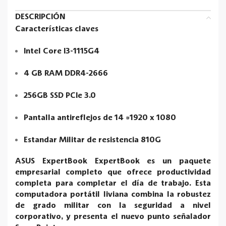
DESCRIPCIÓN
Características claves
Intel Core I3-1115G4
4 GB RAM DDR4-2666
256GB SSD PCIe 3.0
Pantalla antireflejos de 14 »1920 x 1080
Estandar Militar de resistencia 810G
ASUS ExpertBook ExpertBook es un paquete
empresarial completo que ofrece productividad
completa para completar el día de trabajo. Esta
computadora portátil liviana combina la robustez
de grado militar con la seguridad a nivel
corporativo, y presenta el nuevo punto señalador