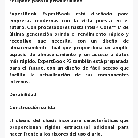
Equipado para la productividad
ExpertBook ExpertBook está diseñado para
empresas modernas con la vista puesta en el
futuro. Con procesadores hasta Intel® Core™ i7 de
última generación brinda el rendimiento rápido y
receptivo que necesita, con un diseño de
almacenamiento dual que proporciona un amplio
espacio de almacenamiento y un acceso a datos
más rápido. ExpertBook P2 también está preparada
para el futuro, con un diseño de fácil acceso que
facilita la actualización de sus componentes
internos.
Durabilidad
Construcción sólida
El diseño del chasis incorpora características que
proporcionan rigidez estructural adicional para
hacer frente a los rigores del uso diario.