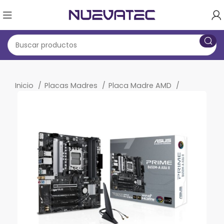
Inicio
Placas Madres
Placa Madre AMD