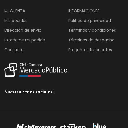
MI CUENTA
INFORMACIONES
Mis pedidos
Politica de privacidad
Dirección de envio
Términos y condiciones
Estado de mi pedido
Términos de despacho
Contacto
Preguntas frecuentes
Nuestra redes sociales: