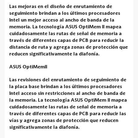
Las mejoras en el diseño de enrutamiento de
seguimiento brindan a los últimos procesadores
Intel un mejor acceso al ancho de banda de la
memoria. La tecnología ASUS OptiMem II mapea
cuidadosamente las rutas de señal de memoria a
través de diferentes capas de PCB para reducir la
distancia de ruta y agrega zonas de protección que
reducen significativamente la diafonía.
ASUS OptiMemII
Las revisiones del enrutamiento de seguimiento de
la placa base brindan a los últimos procesadores
Intel acceso sin restricciones al ancho de banda de
la memoria. La tecnología ASUS OptiMem II mapea
cuidadosamente las rutas de señal de memoria a
través de diferentes capas de PCB para reducir las
vías y agrega zonas de protección que reducen
significativamente la diafonía.