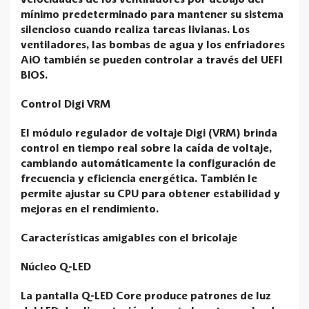
velocidades de los ventiladores por debajo del
mínimo predeterminado para mantener su sistema
silencioso cuando realiza tareas livianas. Los
ventiladores, las bombas de agua y los enfriadores
AiO también se pueden controlar a través del UEFI
BIOS.
Control Digi VRM
El módulo regulador de voltaje Digi (VRM) brinda
control en tiempo real sobre la caída de voltaje,
cambiando automáticamente la configuración de
frecuencia y eficiencia energética. También le
permite ajustar su CPU para obtener estabilidad y
mejoras en el rendimiento.
Características amigables con el bricolaje
Núcleo Q-LED
La pantalla Q-LED Core produce patrones de luz