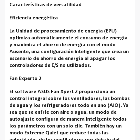
Características de versatilidad
Eficiencia energética
La Unidad de procesamiento de energía (EPU)
optimiza automáticamente el consumo de energía
y maximiza el ahorro de energía con el modo
Ausente, una configuración inteligente que crea un
escenario de ahorro de energía al apagar los
controladores de E/S no utilizados.
Fan Experto 2
El software ASUS Fan Xpert 2 proporciona un
control integral sobre los ventiladores, las bombas
de agua y los refrigeradores todo en uno (AiO). Ya
sea que se enfríe con aire o agua, un modo de
autoajuste configura de manera inteligente todos
los parámetros con un solo clic. También hay un
modo Extreme Quiet que reduce todas las