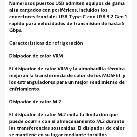
Numerosos puertos USB admiten equipos de gama
alta cargados con periféricos, incluidos los
conectores frontales USB Type-C con USB 3.2 Gen 1
rápido para velocidades de transmisión de hasta 5
Gbps.
Características de refrigeración
Disipador de calor VRM
El disipador de calor VRM y la almohadilla térmica
mejoran la transferencia de calor de los MOSFET y
los estranguladores para un mejor rendimiento de
enfriamiento.
Disipador de calor M.2
El disipador de calor M.2 evita la limitación que
puede ocurrir con el almacenamiento M.2 durante
las transferencias sostenidas. El disipador de calor
se mantiene en su lugar mediante tornillos