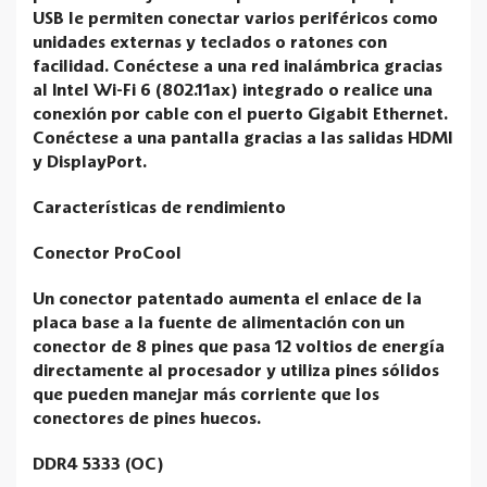
USB le permiten conectar varios periféricos como
unidades externas y teclados o ratones con
facilidad. Conéctese a una red inalámbrica gracias
al Intel Wi-Fi 6 (802.11ax) integrado o realice una
conexión por cable con el puerto Gigabit Ethernet.
Conéctese a una pantalla gracias a las salidas HDMI
y DisplayPort.
Características de rendimiento
Conector ProCool
Un conector patentado aumenta el enlace de la
placa base a la fuente de alimentación con un
conector de 8 pines que pasa 12 voltios de energía
directamente al procesador y utiliza pines sólidos
que pueden manejar más corriente que los
conectores de pines huecos.
DDR4 5333 (OC)