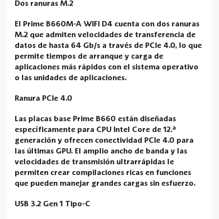
Dos ranuras M.2
El Prime B660M-A WIFI D4 cuenta con dos ranuras
M.2 que admiten velocidades de transferencia de
datos de hasta 64 Gb/s a través de PCIe 4.0, lo que
permite tiempos de arranque y carga de
aplicaciones más rápidos con el sistema operativo
o las unidades de aplicaciones.
Ranura PCIe 4.0
Las placas base Prime B660 están diseñadas
específicamente para CPU Intel Core de 12.ª
generación y ofrecen conectividad PCIe 4.0 para
las últimas GPU. El amplio ancho de banda y las
velocidades de transmisión ultrarrápidas le
permiten crear compilaciones ricas en funciones
que pueden manejar grandes cargas sin esfuerzo.
USB 3.2 Gen 1 Tipo-C