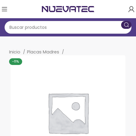
Inicio
Placas Madres
-11%