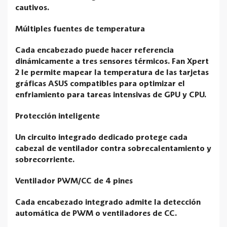
cautivos.
Múltiples fuentes de temperatura
Cada encabezado puede hacer referencia
dinámicamente a tres sensores térmicos. Fan Xpert
2 le permite mapear la temperatura de las tarjetas
gráficas ASUS compatibles para optimizar el
enfriamiento para tareas intensivas de GPU y CPU.
Protección inteligente
Un circuito integrado dedicado protege cada
cabezal de ventilador contra sobrecalentamiento y
sobrecorriente.
Ventilador PWM/CC de 4 pines
Cada encabezado integrado admite la detección
automática de PWM o ventiladores de CC.