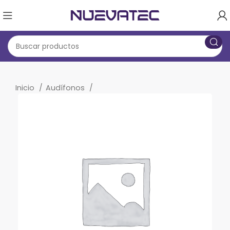
Inicio
Audífonos