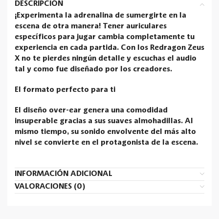
DESCRIPCIÓN
¡Experimenta la adrenalina de sumergirte en la
escena de otra manera! Tener auriculares
específicos para jugar cambia completamente tu
experiencia en cada partida. Con los Redragon Zeus
X no te pierdes ningún detalle y escuchas el audio
tal y como fue diseñado por los creadores.
El formato perfecto para ti
El diseño over-ear genera una comodidad
insuperable gracias a sus suaves almohadillas. Al
mismo tiempo, su sonido envolvente del más alto
nivel se convierte en el protagonista de la escena.
INFORMACIÓN ADICIONAL
VALORACIONES (0)