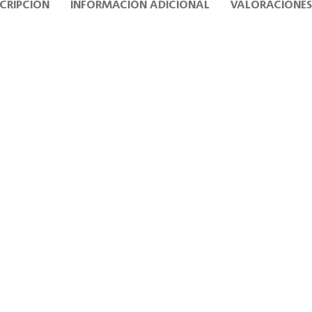
CRIPCIÓN
INFORMACIÓN ADICIONAL
VALORACIONES