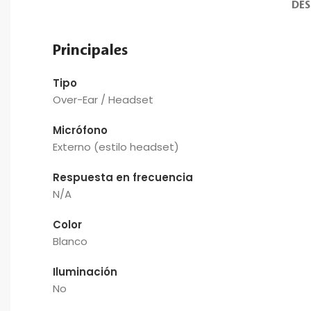
DES
Principales
Tipo
Over-Ear / Headset
Micrófono
Externo (estilo headset)
Respuesta en frecuencia
N/A
Color
Blanco
Iluminación
No